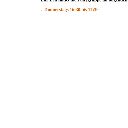
- Donnerstags 16:30 bis 17:30