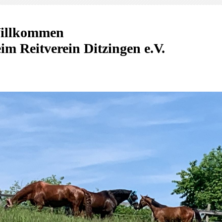
illkommen
im Reitverein Ditzingen e.V.