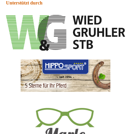
Unterstützt durch