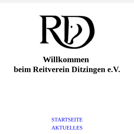
Willkommen
beim Reitverein Ditzingen e.V.
STARTSEITE
AKTUELLES