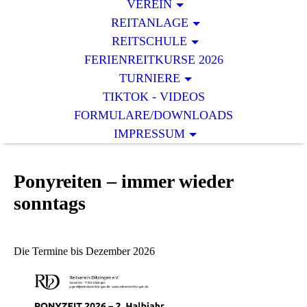
VEREIN
REITANLAGE
REITSCHULE
FERIENREITKURSE 2026
TURNIERE
TIKTOK - VIDEOS
FORMULARE/DOWNLOADS
IMPRESSUM
Ponyreiten – immer wieder
sonntags
Die Termine bis Dezember 2026