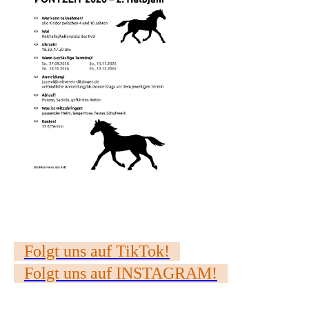
Folgt uns auf TikTok!
Folgt uns auf INSTAGRAM!