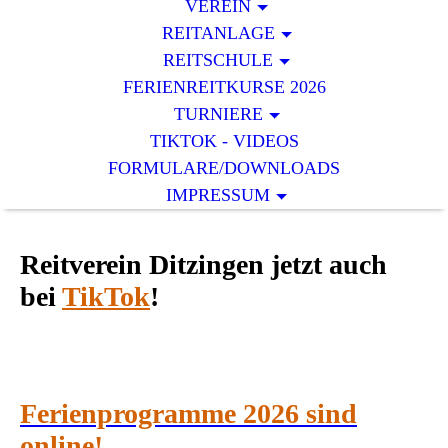
VEREIN
REITANLAGE
REITSCHULE
FERIENREITKURSE 2026
TURNIERE
TIKTOK - VIDEOS
FORMULARE/DOWNLOADS
IMPRESSUM
Reitverein Ditzingen jetzt auch
bei
TikTok
!
Ferienprogramme 2026 sind
online!