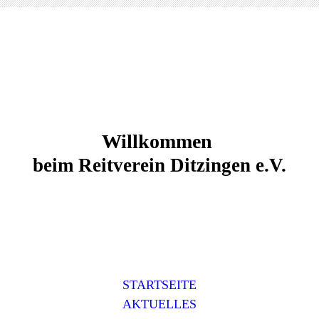
Willkommen
beim Reitverein Ditzingen e.V.
STARTSEITE
AKTUELLES