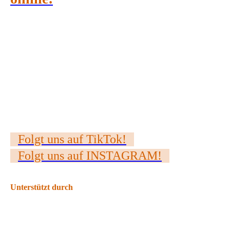
Folgt uns auf TikTok!
Folgt uns auf INSTAGRAM!
Unterstützt durch