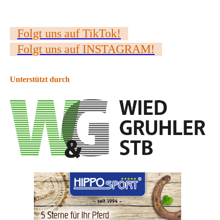
Folgt uns auf TikTok!
Folgt uns auf INSTAGRAM!
Unterstützt durch