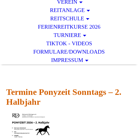
VEREIN
REITANLAGE
REITSCHULE
FERIENREITKURSE 2026
TURNIERE
TIKTOK - VIDEOS
FORMULARE/DOWNLOADS
IMPRESSUM
Termine Ponyzeit Sonntags – 2.
Halbjahr