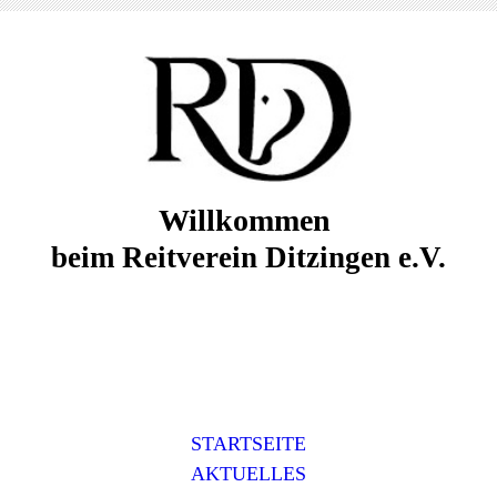
Willkommen
beim Reitverein Ditzingen e.V.
STARTSEITE
AKTUELLES