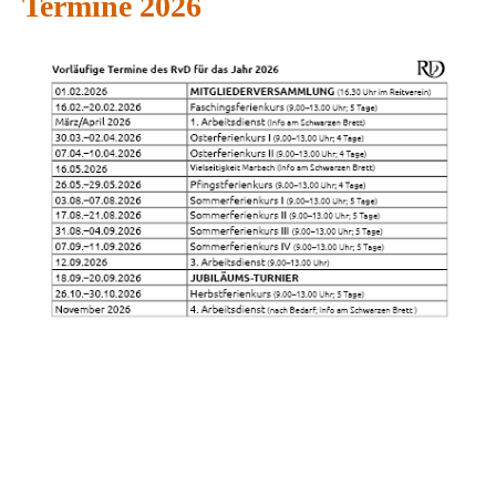
Termine 2026