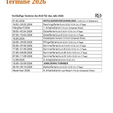
Termine 2026