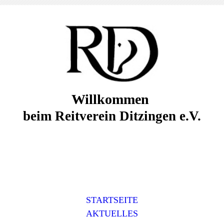
Willkommen
beim Reitverein Ditzingen e.V.
STARTSEITE
AKTUELLES