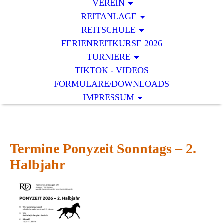
VEREIN
REITANLAGE
REITSCHULE
FERIENREITKURSE 2026
TURNIERE
TIKTOK - VIDEOS
FORMULARE/DOWNLOADS
IMPRESSUM
Termine Ponyzeit Sonntags – 2.
Halbjahr