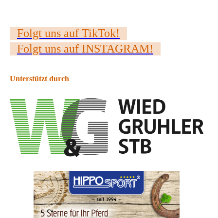
Folgt uns auf TikTok!
Folgt uns auf INSTAGRAM!
Unterstützt durch